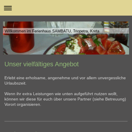
Willkommen im Ferienhaus SAMBATU, Triopetra, Kreta
Unser vielfältiges Angebot
Erlebt eine erholsame, angenehme und vor allem unvergessliche
Urlaubszeit.
Wenn ihr extra Leistungen wie unten aufgeführt nutzen wollt,
können wir diese für euch über unsere Partner (siehe Betreuung)
Vorort organisieren.